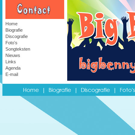
Home
Biografie
Discografie
Foto's
Songteksten
Nieuws
Links
Agenda
E-mail