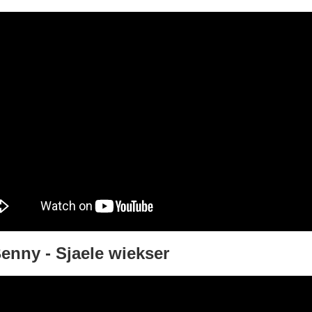
enny - Sjaele wiekser